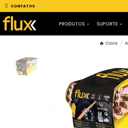
CONTATOS
PRODUTOS
SUPORTE
Casa
A