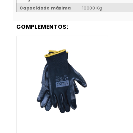
Capacidade máxima
10000 Kg
COMPLEMENTOS:

