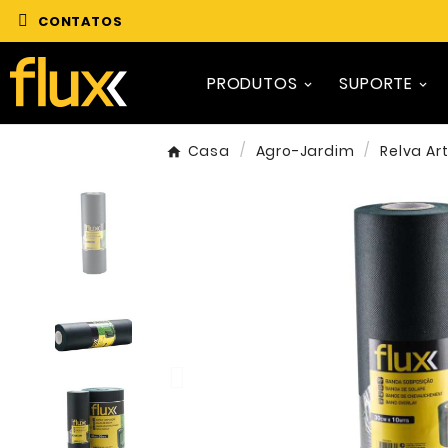
CONTATOS
PRODUTOS
SUPORTE
Casa
Agro-Jardim
Relva Art