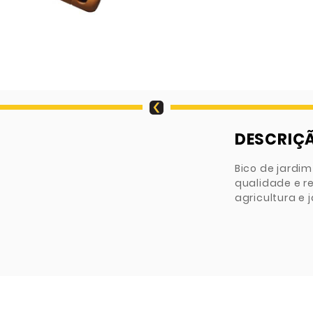
DESCRIÇ
Bico de jardi
qualidade e re
agricultura e