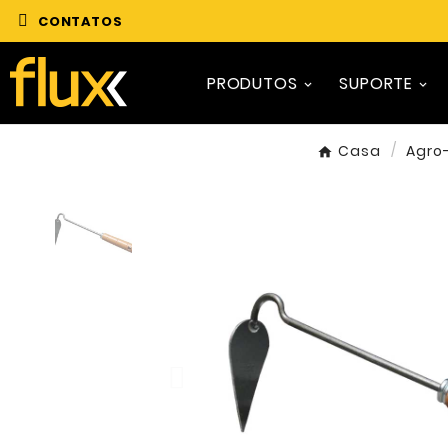
CONTATOS
PRODUTOS
SUPORTE
Casa
Agro