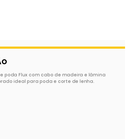
ÃO
e poda Flux com cabo de madeira e lâmina
ado ideal para poda e corte de lenha.