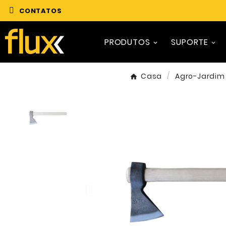
CONTATOS
PRODUTOS
SUPORTE
Casa
Agro-Jardim