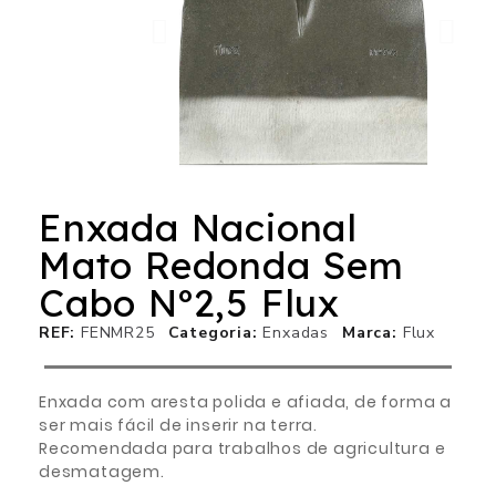
Enxada Nacional
Mato Redonda Sem
Cabo Nº2,5 Flux
REF
FENMR25
Categoria
Enxadas
Marca
Flux
Enxada com aresta polida e afiada, de forma a
ser mais fácil de inserir na terra.
Recomendada para trabalhos de agricultura e
desmatagem.