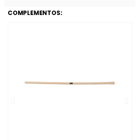
COMPLEMENTOS: