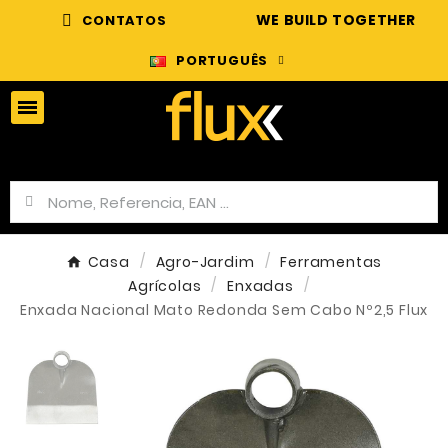
WE BUILD TOGETHER
CONTATOS
PORTUGUÊS
Casa
Agro-Jardim
Ferramentas
Agrícolas
Enxadas
Enxada Nacional Mato Redonda Sem Cabo Nº2,5 Flux