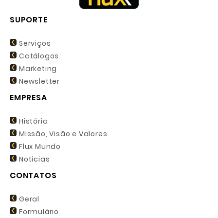
SUPORTE
Serviços
Catálogos
Marketing
Newsletter
EMPRESA
História
Missão, Visão e Valores
Flux Mundo
Noticias
CONTATOS
Geral
Formulário