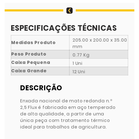
ESPECIFICAÇÕES TÉCNICAS
205.00 x 200.00 x 35.00
Medidas Produto
mm
Peso Produto
0.77 Kg
Caixa Pequena
1 Uni
Caixa Grande
12 Uni
DESCRIÇÃO
Enxada nacional de mato redonda n.º
2,5 Flux é fabricada em aço temperado
de alta qualidade, a partir de uma
única peça com tratamento térmico
ideal para trabalhos de agricultura.