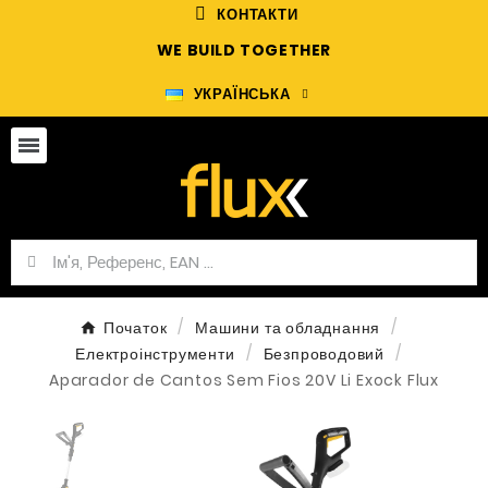
КОНТАКТИ
WE BUILD TOGETHER
УКРАЇНСЬКА
Початок
Машини та обладнання
Електроінструменти
Безпроводовий
Aparador de Cantos Sem Fios 20V Li Exock Flux