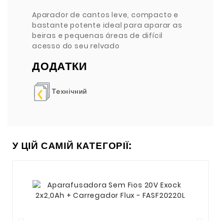
Aparador de cantos leve, compacto e
bastante potente ideal para aparar as
beiras e pequenas áreas de difícil
acesso do seu relvado
ДОДАТКИ
Технічний
У ЦІЙ САМІЙ КАТЕГОРІЇ: