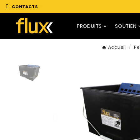
CONTACTS
PRODUITS
SOUTIEN
Accueil
Pe