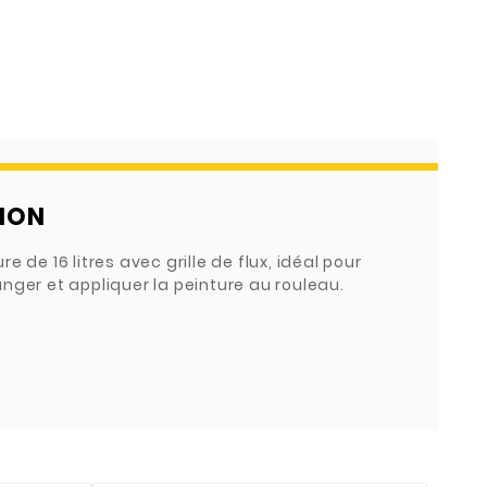
ION
e de 16 litres avec grille de flux, idéal pour
nger et appliquer la peinture au rouleau.