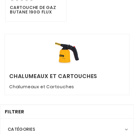
CARTOUCHE DE GAZ
BUTANE 190G FLUX
CHALUMEAUX ET CARTOUCHES
Chalumeaux et Cartouches
FILTRER
CATÉGORIES
