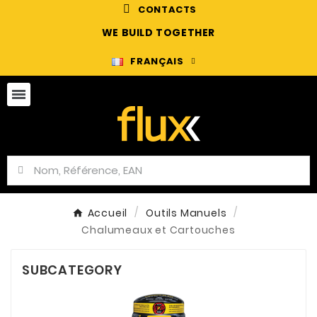
CONTACTS
WE BUILD TOGETHER
FRANÇAIS
Accueil
Outils Manuels
Chalumeaux et Cartouches
SUBCATEGORY