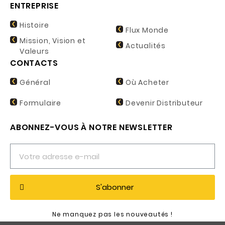
ENTREPRISE
Histoire
Flux Monde
Mission, Vision et
Actualités
Valeurs
CONTACTS
Général
Où Acheter
Formulaire
Devenir Distributeur
ABONNEZ-VOUS À NOTRE NEWSLETTER
S'abonner
Ne manquez pas les nouveautés !