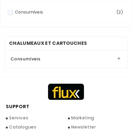
Consumíveis
(2)
CHALUMEAUX ET CARTOUCHES
Consumíveis

SUPPORT
Services
Marketing
Catalogues
Newsletter