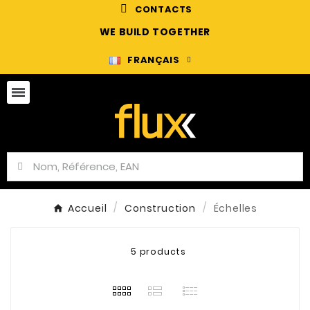
CONTACTS
WE BUILD TOGETHER
FRANÇAIS
Accueil
Construction
Échelles
5 products