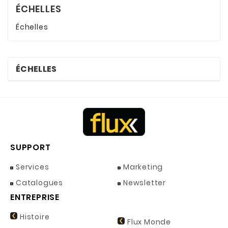
ÉCHELLES
Échelles
ÉCHELLES
SUPPORT
Services
Marketing
Catalogues
Newsletter
ENTREPRISE
Histoire
Flux Monde