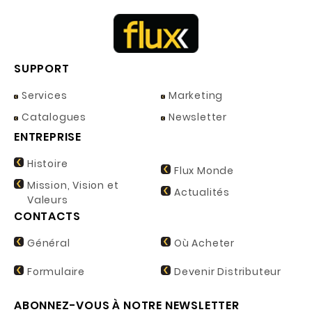
SUPPORT
Services
Marketing
Catalogues
Newsletter
ENTREPRISE
Histoire
Flux Monde
Mission, Vision et
Actualités
Valeurs
CONTACTS
Général
Où Acheter
Formulaire
Devenir Distributeur
ABONNEZ-VOUS À NOTRE NEWSLETTER