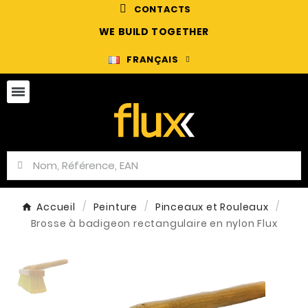
CONTACTS
WE BUILD TOGETHER
FRANÇAIS
Accueil
Peinture
Pinceaux et Rouleaux
Brosse à badigeon rectangulaire en nylon Flux