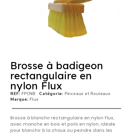
Brosse à badigeon
rectangulaire en
nylon Flux
REF
FPCNB
Catégorie
Pinceaux et Rouleaux
Marque
Flux
Brosse à blanchir rectangulaire en nylon Flux,
avec manche en bois et poils en nylon, idéale
pour blanchir à la chaux ou peindre dans les