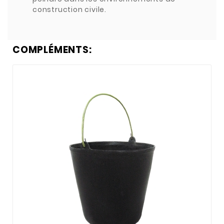
construction civile.
COMPLÉMENTS: