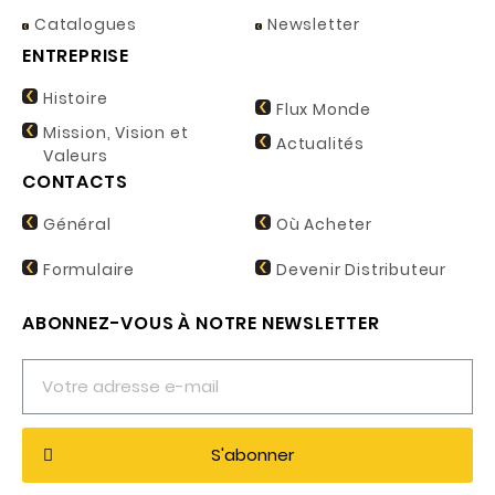
Catalogues
Newsletter
ENTREPRISE
Histoire
Flux Monde
Mission, Vision et
Actualités
Valeurs
CONTACTS
Général
Où Acheter
Formulaire
Devenir Distributeur
ABONNEZ-VOUS À NOTRE NEWSLETTER
S'abonner