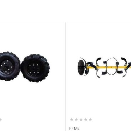










FFME