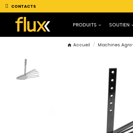
CONTACTS
PRODUITS
SOUTIEN
Accueil
Machines Agro