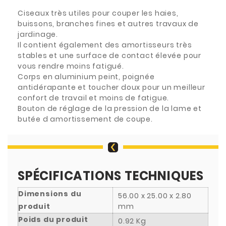
Ciseaux très utiles pour couper les haies,
buissons, branches fines et autres travaux de
jardinage.
Il contient également des amortisseurs très
stables et une surface de contact élevée pour
vous rendre moins fatigué.
Corps en aluminium peint, poignée
antidérapante et toucher doux pour un meilleur
confort de travail et moins de fatigue.
Bouton de réglage de la pression de la lame et
butée d amortissement de coupe.
SPÉCIFICATIONS TECHNIQUES
Dimensions du
56.00 x 25.00 x 2.80
produit
mm
Poids du produit
0.92 Kg