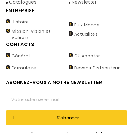
Catalogues
Newsletter
ENTREPRISE
Histoire
Flux Monde
Mission, Vision et
Actualités
Valeurs
CONTACTS
Général
Où Acheter
Formulaire
Devenir Distributeur
ABONNEZ-VOUS À NOTRE NEWSLETTER
S'abonner