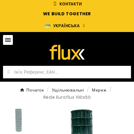
КОНТАКТИ
WE BUILD TOGETHER
УКРАЇНСЬКА
Початок
Ущільнювальні
Мереж
Rede Euroflux 100x50