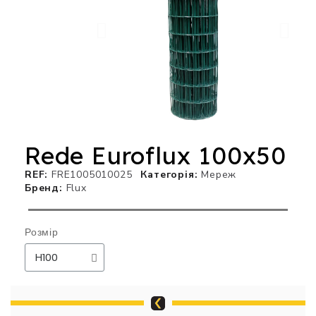
Rede Euroflux 100x50
REF
FRE1005010025
Категорія
Мереж
Бренд
Flux
Розмір