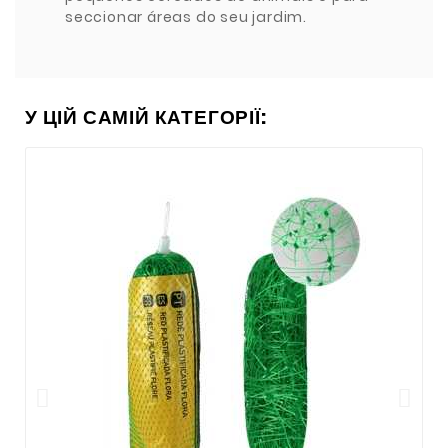
seccionar áreas do seu jardim.
У ЦІЙ САМІЙ КАТЕГОРІЇ: