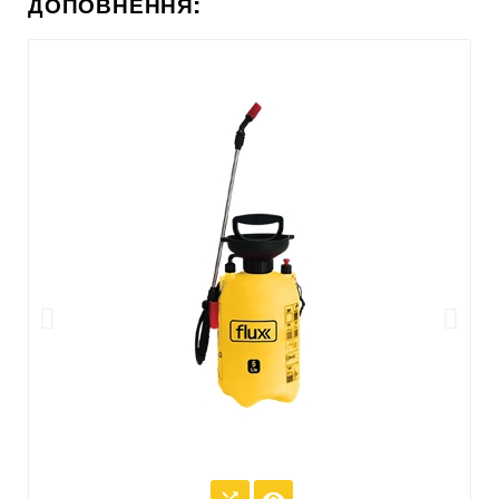
ДОПОВНЕННЯ: