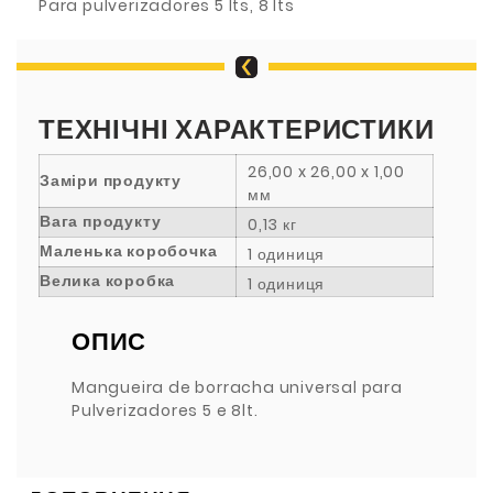
Para pulverizadores 5 lts, 8 lts
ТЕХНІЧНІ ХАРАКТЕРИСТИКИ
26,00 x 26,00 x 1,00
Заміри продукту
мм
Вага продукту
0,13 кг
Маленька коробочка
1 одиниця
Велика коробка
1 одиниця
ОПИС
Mangueira de borracha universal para
Pulverizadores 5 e 8lt.