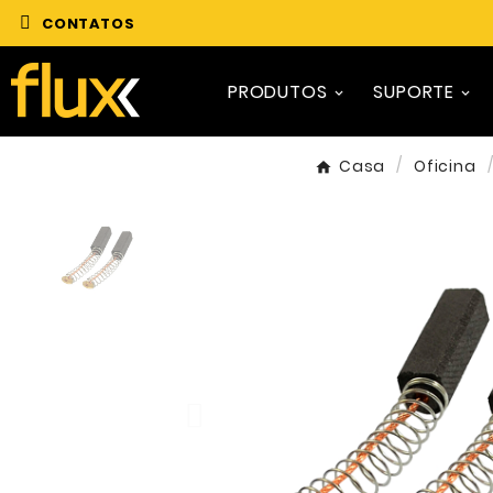
CONTATOS
PRODUTOS
SUPORTE
Casa
Oficina