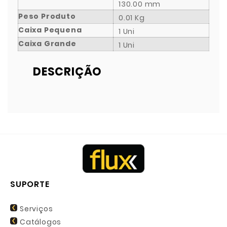
130.00 mm
Peso Produto
0.01 Kg
Caixa Pequena
1 Uni
Caixa Grande
1 Uni
DESCRIÇÃO
SUPORTE
Serviços
Catálogos