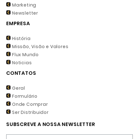
Marketing
Newsletter
EMPRESA
História
Missão, Visão e Valores
Flux Mundo
Noticias
CONTATOS
Geral
Formulário
Onde Comprar
Ser Distribuidor
SUBSCREVE A NOSSA NEWSLETTER