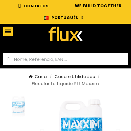
WE BUILD TOGETHER
CONTATOS
PORTUGUÊS
Casa
Casa e Utilidades
Floculante Liquido 5Lt Maxxim