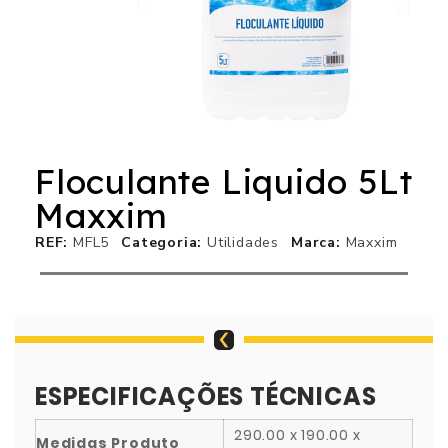
Floculante Liquido 5Lt
Maxxim
REF
MFL5
Categoria
Utilidades
Marca
Maxxim
ESPECIFICAÇÕES TÉCNICAS
290.00 x 190.00 x
Medidas Produto